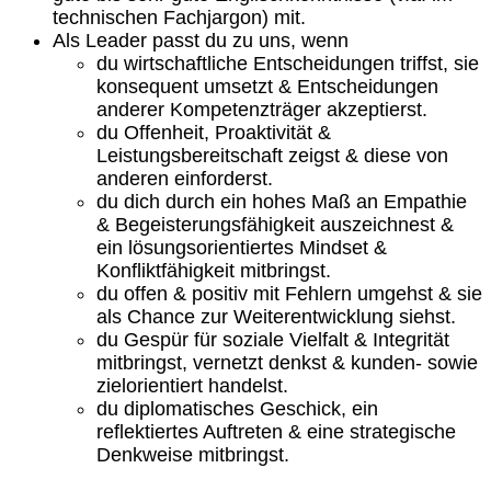
technischen Fachjargon) mit.
Als Leader passt du zu uns, wenn
du wirtschaftliche Entscheidungen triffst, sie
konsequent umsetzt & Entscheidungen
anderer Kompetenzträger akzeptierst.
du Offenheit, Proaktivität &
Leistungsbereitschaft zeigst & diese von
anderen einforderst.
du dich durch ein hohes Maß an Empathie
& Begeisterungsfähigkeit auszeichnest &
ein lösungsorientiertes Mindset &
Konfliktfähigkeit mitbringst.
du offen & positiv mit Fehlern umgehst & sie
als Chance zur Weiterentwicklung siehst.
du Gespür für soziale Vielfalt & Integrität
mitbringst, vernetzt denkst & kunden- sowie
zielorientiert handelst.
du diplomatisches Geschick, ein
reflektiertes Auftreten & eine strategische
Denkweise mitbringst.