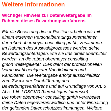
Weitere Informationen
Wichtiger Hinweis zur Datenweitergabe im
Rahmen dieses Bewerbungsverfahrens
Für die Besetzung dieser Position arbeiten wir mit
einem externen Personalberatungsunternehmen,
der
robert obermeyer consulting gmbh
, zusammen.
Im Rahmen des Auswahlprozesses werden deine
Bewerbungsunterlagen, wie sie uns direkt übermittelt
wurden, an die
robert obermeyer consulting
gmbh
weitergeleitet. Dies dient der professionellen
Vorauswahl geeigneter Kandidatinnen und
Kandidaten. Die Weitergabe erfolgt ausschließlich
zum Zweck der Durchführung des
Bewerbungsverfahrens und auf Grundlage von Art. 6
Abs. 1 lit. f DSGVO (berechtigtes Interesse).
Die
robert obermeyer consulting gmbh
verarbeitet
deine Daten eigenverantwortlich und unter Einhaltung
der geltenden Datenschutzbestimmungen. Weitere