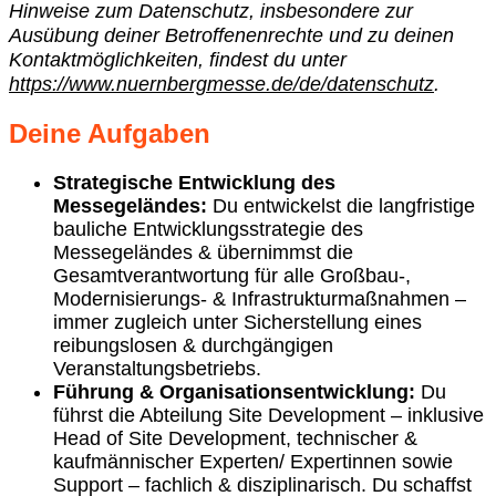
Hinweise zum Datenschutz, insbesondere zur
Ausübung deiner Betroffenenrechte und zu deinen
Kontaktmöglichkeiten, findest du
unter
https://www.nuernbergmesse.de/de/datenschutz
.
Deine Aufgaben
Strategische Entwicklung des
Messegeländes:
Du entwickelst die langfristige
bauliche Entwicklungsstrategie des
Messegeländes & übernimmst die
Gesamtverantwortung für alle Großbau‑,
Modernisierungs‑ & Infrastrukturmaßnahmen –
immer zugleich unter Sicherstellung eines
reibungslosen & durchgängigen
Veranstaltungsbetriebs.
Führung & Organisationsentwicklung:
Du
führst die Abteilung Site Development – inklusive
Head of Site Development, technischer &
kaufmännischer Experten/ Expertinnen sowie
Support – fachlich & disziplinarisch. Du schaffst