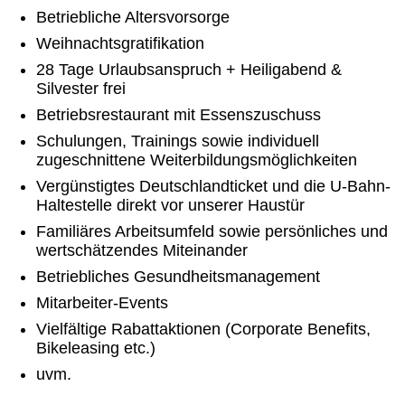
Betriebliche Altersvorsorge
Weihnachtsgratifikation
28 Tage Urlaubsanspruch + Heiligabend &
Silvester frei
Betriebsrestaurant mit Essenszuschuss
Schulungen, Trainings sowie individuell
zugeschnittene Weiterbildungsmöglichkeiten
Vergünstigtes Deutschlandticket und die U-Bahn-
Haltestelle direkt vor unserer Haustür
Familiäres Arbeitsumfeld sowie persönliches und
wertschätzendes Miteinander
Betriebliches Gesundheitsmanagement
Mitarbeiter-Events
Vielfältige Rabattaktionen (Corporate Benefits,
Bikeleasing etc.)
uvm.