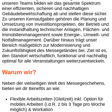
unseren Teams bilden wir das gesamte Spektrum
einer effizienten, sicheren und nachhaltigen
Gebäudebewirtschaftung ab und stellen diese sicher.
Zu unseren Kernaufgaben gehören die Planung und
Umsetzung von Investitionsprojekten, der Betrieb und
die Instandhaltung technischer Anlagen, Flächen- und
Immobilienmanagement sowie Energie‑, Umwelt‑ und
Notfallmanagement. Darüber hinaus trägt unser
Bereich maßgeblich zur Modernisierung und
Zukunftsfähigkeit des Messegeländes bei. Ziel ist es,
den Standort wirtschaftlich, funktional und nachhaltig
optimal für alle Veranstaltungen weiterzuentwickeln.
Warum wir?
Neben der vielseitigen Welt des Messegeschehens,
bieten wir dir Benefits an wie:
Flexible Arbeitszeiten (Gleitzeit) inkl. Option für
mobiles Arbeiten
(i.d.R. 2 bis 3 Tage pro Woche
möglich)
& Workation