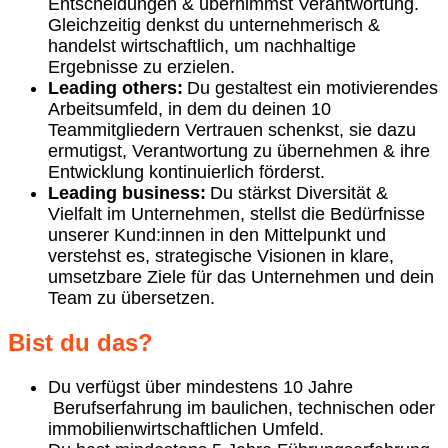
Entscheidungen & übernimmst Verantwortung.
Gleichzeitig denkst du unternehmerisch &
handelst wirtschaftlich, um nachhaltige
Ergebnisse zu erzielen.
Leading others:
Du gestaltest ein motivierendes
Arbeitsumfeld, in dem du deinen 10
Teammitgliedern Vertrauen schenkst, sie dazu
ermutigst, Verantwortung zu übernehmen & ihre
Entwicklung kontinuierlich förderst.
Leading business:
Du stärkst Diversität &
Vielfalt im Unternehmen, stellst die Bedürfnisse
unserer Kund:innen in den Mittelpunkt und
verstehst es, strategische Visionen in klare,
umsetzbare Ziele für das Unternehmen und dein
Team zu übersetzen.
Bist du das?
Du verfügst über mindestens 10 Jahre
Berufserfahrung im baulichen, technischen oder
immobilienwirtschaftlichen Umfeld.