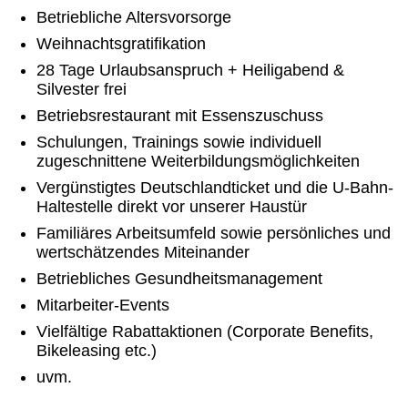
Betriebliche Altersvorsorge
Weihnachtsgratifikation
28 Tage Urlaubsanspruch + Heiligabend &
Silvester frei
Betriebsrestaurant mit Essenszuschuss
Schulungen, Trainings sowie individuell
zugeschnittene Weiterbildungsmöglichkeiten
Vergünstigtes Deutschlandticket und die U-Bahn-
Haltestelle direkt vor unserer Haustür
Familiäres Arbeitsumfeld sowie persönliches und
wertschätzendes Miteinander
Betriebliches Gesundheitsmanagement
Mitarbeiter-Events
Vielfältige Rabattaktionen (Corporate Benefits,
Bikeleasing etc.)
uvm.