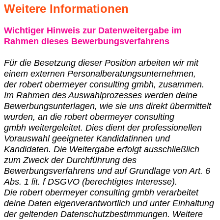
Weitere Informationen
Wichtiger Hinweis zur Datenweitergabe im
Rahmen dieses Bewerbungsverfahrens
Für die Besetzung dieser Position arbeiten wir mit
einem externen Personalberatungsunternehmen,
der
robert obermeyer consulting gmbh
, zusammen.
Im Rahmen des Auswahlprozesses werden deine
Bewerbungsunterlagen, wie sie uns direkt übermittelt
wurden, an die
robert obermeyer consulting
gmbh
weitergeleitet. Dies dient der professionellen
Vorauswahl geeigneter Kandidatinnen und
Kandidaten. Die Weitergabe erfolgt ausschließlich
zum Zweck der Durchführung des
Bewerbungsverfahrens und auf Grundlage von Art. 6
Abs. 1 lit. f DSGVO (berechtigtes Interesse).
Die
robert obermeyer consulting gmbh
verarbeitet
deine Daten eigenverantwortlich und unter Einhaltung
der geltenden Datenschutzbestimmungen. Weitere