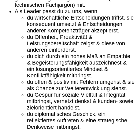
technischen Fachjargon) mit.
Als Leader passt du zu uns, wenn
du wirtschaftliche Entscheidungen triffst, sie
konsequent umsetzt & Entscheidungen
anderer Kompetenzträger akzeptierst.
du Offenheit, Proaktivität &
Leistungsbereitschaft zeigst & diese von
anderen einforderst.
du dich durch ein hohes Maß an Empathie
& Begeisterungsfähigkeit auszeichnest &
ein lösungsorientiertes Mindset &
Konfliktfähigkeit mitbringst.
du offen & positiv mit Fehlern umgehst & sie
als Chance zur Weiterentwicklung siehst.
du Gespür für soziale Vielfalt & Integrität
mitbringst, vernetzt denkst & kunden- sowie
zielorientiert handelst.
du diplomatisches Geschick, ein
reflektiertes Auftreten & eine strategische
Denkweise mitbringst.