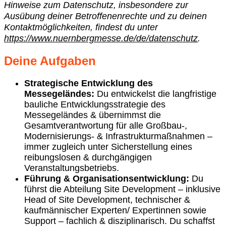
Hinweise zum Datenschutz, insbesondere zur
Ausübung deiner Betroffenenrechte und zu deinen
Kontaktmöglichkeiten, findest du
unter
https://www.nuernbergmesse.de/de/datenschutz
.
Deine Aufgaben
Strategische Entwicklung des
Messegeländes:
Du entwickelst die langfristige
bauliche Entwicklungsstrategie des
Messegeländes & übernimmst die
Gesamtverantwortung für alle Großbau‑,
Modernisierungs‑ & Infrastrukturmaßnahmen –
immer zugleich unter Sicherstellung eines
reibungslosen & durchgängigen
Veranstaltungsbetriebs.
Führung & Organisationsentwicklung:
Du
führst die Abteilung Site Development – inklusive
Head of Site Development, technischer &
kaufmännischer Experten/ Expertinnen sowie
Support – fachlich & disziplinarisch. Du schaffst