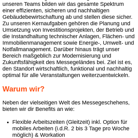
unseren Teams bilden wir das gesamte Spektrum
einer effizienten, sicheren und nachhaltigen
Gebäudebewirtschaftung ab und stellen diese sicher.
Zu unseren Kernaufgaben gehören die Planung und
Umsetzung von Investitionsprojekten, der Betrieb und
die Instandhaltung technischer Anlagen, Flächen- und
Immobilienmanagement sowie Energie‑, Umwelt‑ und
Notfallmanagement. Darüber hinaus trägt unser
Bereich maßgeblich zur Modernisierung und
Zukunftsfähigkeit des Messegeländes bei. Ziel ist es,
den Standort wirtschaftlich, funktional und nachhaltig
optimal für alle Veranstaltungen weiterzuentwickeln.
Warum wir?
Neben der vielseitigen Welt des Messegeschehens,
bieten wir dir Benefits an wie:
Flexible Arbeitszeiten (Gleitzeit) inkl. Option für
mobiles Arbeiten
(i.d.R. 2 bis 3 Tage pro Woche
möglich)
& Workation