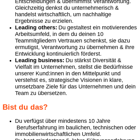
Entscheidungen & übernimmst Verantwortung.
Gleichzeitig denkst du unternehmerisch &
handelst wirtschaftlich, um nachhaltige
Ergebnisse zu erzielen.
Leading others:
Du gestaltest ein motivierendes
Arbeitsumfeld, in dem du deinen 10
Teammitgliedern Vertrauen schenkst, sie dazu
ermutigst, Verantwortung zu übernehmen & ihre
Entwicklung kontinuierlich förderst.
Leading business:
Du stärkst Diversität &
Vielfalt im Unternehmen, stellst die Bedürfnisse
unserer Kund:innen in den Mittelpunkt und
verstehst es, strategische Visionen in klare,
umsetzbare Ziele für das Unternehmen und dein
Team zu übersetzen.
Bist du das?
Du verfügst über mindestens 10 Jahre
Berufserfahrung im baulichen, technischen oder
immobilienwirtschaftlichen Umfeld.