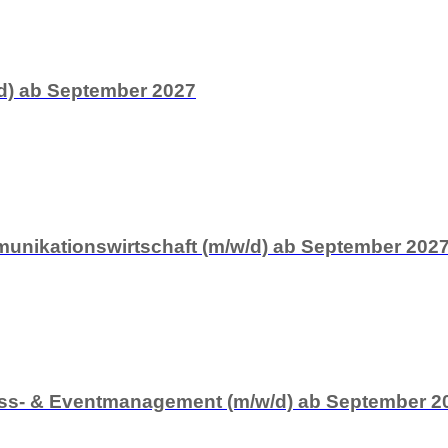
d) ab September 2027
unikationswirtschaft (m/w/d) ab September 202
ess- & Eventmanagement (m/w/d) ab September 2