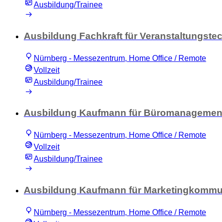
Ausbildung/Trainee
Ausbildung Fachkraft für Veranstaltungste
Nürnberg - Messezentrum, Home Office / Remote
Vollzeit
Ausbildung/Trainee
Ausbildung Kaufmann für Büromanagement
Nürnberg - Messezentrum, Home Office / Remote
Vollzeit
Ausbildung/Trainee
Ausbildung Kaufmann für Marketingkommun
Nürnberg - Messezentrum, Home Office / Remote