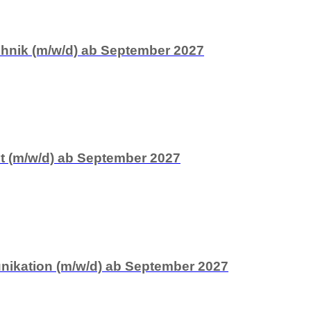
chnik (m/w/d) ab September 2027
 (m/w/d) ab September 2027
ikation (m/w/d) ab September 2027